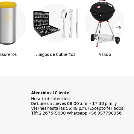
asureros
Juegos de Cubiertos
Asado
Atención al Cliente
Horario de atención:
De Lunes a Jueves 08:00 a.m. - 17:30 p.m. y
Viernes hasta las 15:45 p.m. (Excepto feriados)
Tlf: 2 2676-5000 Whatsapp +56 957790936