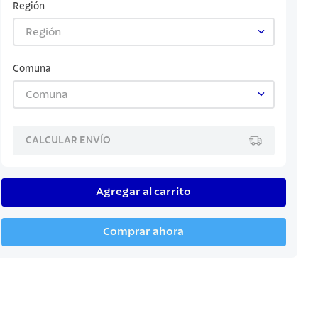
Región
Región
Comuna
Comuna
CALCULAR ENVÍO
Agregar al carrito
Comprar ahora