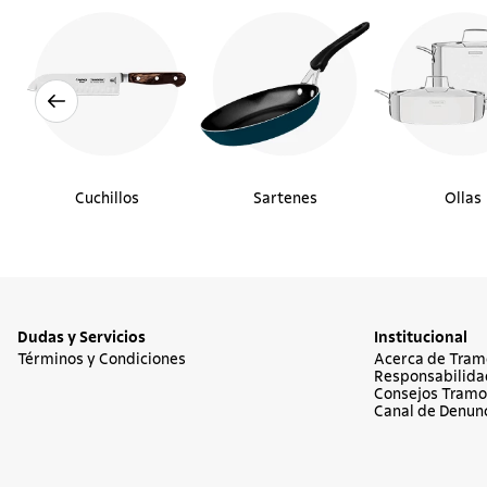
Cuchillos
Sartenes
Ollas
Dudas y Servicios
Institucional
Términos y Condiciones
Acerca de Tram
Responsabilida
Consejos Tramo
Canal de Denun