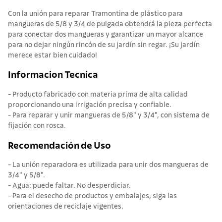
Con la unión para reparar Tramontina de plástico para
mangueras de 5/8 y 3/4 de pulgada obtendrá la pieza perfecta
para conectar dos mangueras y garantizar un mayor alcance
para no dejar ningún rincón de su jardín sin regar. ¡Su jardín
merece estar bien cuidado!
Informacion Tecnica
- Producto fabricado con materia prima de alta calidad
proporcionando una irrigación precisa y confiable.
- Para reparar y unir mangueras de 5/8" y 3/4", con sistema de
fijación con rosca.
Recomendación de Uso
- La unión reparadora es utilizada para unir dos mangueras de
3/4" y 5/8".
- Agua: puede faltar. No desperdiciar.
- Para el desecho de productos y embalajes, siga las
orientaciones de reciclaje vigentes.