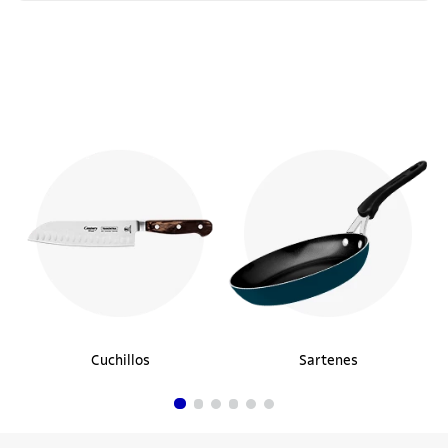
Cuchillos
Sartenes