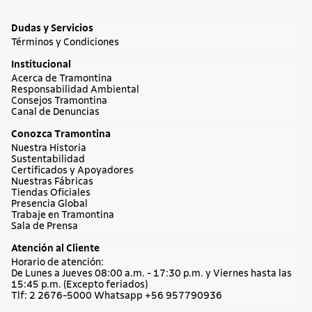
Dudas y Servicios
Términos y Condiciones
Institucional
Acerca de Tramontina
Responsabilidad Ambiental
Consejos Tramontina
Canal de Denuncias
Conozca Tramontina
Nuestra Historia
Sustentabilidad
Certificados y Apoyadores
Nuestras Fábricas
Tiendas Oficiales
Presencia Global
Trabaje en Tramontina
Sala de Prensa
Atención al Cliente
Horario de atención:
De Lunes a Jueves 08:00 a.m. - 17:30 p.m. y Viernes hasta las
15:45 p.m. (Excepto feriados)
Tlf: 2 2676-5000 Whatsapp +56 957790936