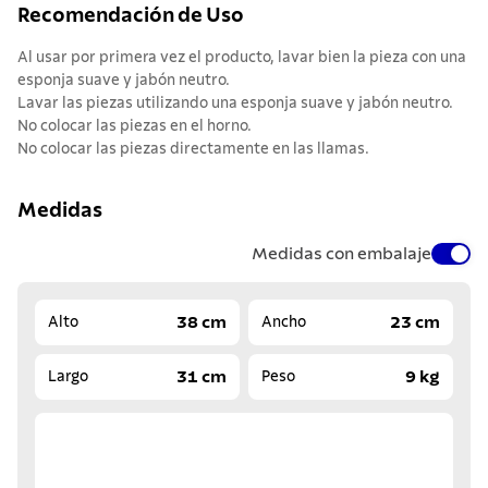
Recomendación de Uso
Al usar por primera vez el producto, lavar bien la pieza con una
esponja suave y jabón neutro.
Lavar las piezas utilizando una esponja suave y jabón neutro.
No colocar las piezas en el horno.
No colocar las piezas directamente en las llamas.
Medidas
Medidas con embalaje
38 cm
23 cm
Alto
Ancho
31 cm
9 kg
Largo
Peso