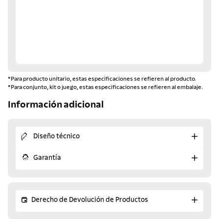
*Para producto unitario, estas especificaciones se refieren al producto.
*Para conjunto, kit o juego, estas especificaciones se refieren al embalaje.
Información adicional
Diseño técnico
Garantía
Derecho de Devolución de Productos