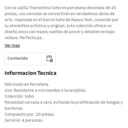
Con la vajilla Tramontina Soho en porcelana decorada de 20
piezas, sus comidas se convertirán en verdaderas obras de
arte. Inspirada en el barrio Soho de Nueva York, conocido por
su atmósfera artística y original, esta colección ofrece un
diseño único con trazos sueltos de pincel y detalles en bajo
relieve. Perfecto pa...
Ver mas
Contenido
Informacion Tecnica
Fabricado en Porcelana.
Uso: Resistente a microondas y lavavajillas.
Colección: Soho.
Porosidad cercana a cero, evitando la proliferación de hongos y
bacterias.
Compuesto por: 20 piezas.
Servicio: 4 personas.