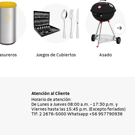
asureros
Juegos de Cubiertos
Asado
Atención al Cliente
Horario de atención:
De Lunes a Jueves 08:00 a.m. - 17:30 p.m. y
Viernes hasta las 15:45 p.m. (Excepto feriados)
Tlf: 2 2676-5000 Whatsapp +56 957790936