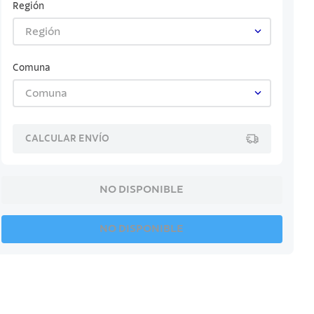
Región
Región
Comuna
Comuna
CALCULAR ENVÍO
NO DISPONIBLE
NO DISPONIBLE