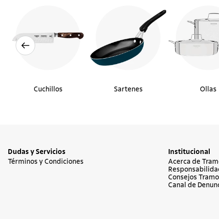
Cuchillos
Sartenes
Ollas
Dudas y Servicios
Institucional
Términos y Condiciones
Acerca de Tram
Responsabilida
Consejos Tramo
Canal de Denun