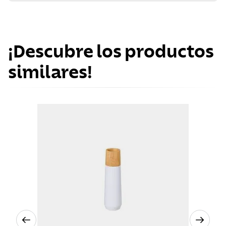
¡Descubre los productos
similares!