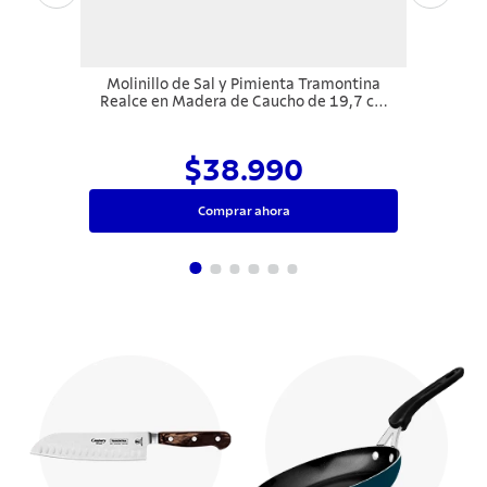
Molinillo de Sal y Pimienta Tramontina
Realce en Madera de Caucho de 19,7 cm
Blanco
$38.990
Comprar ahora