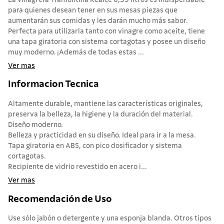
para quienes desean tener en sus mesas piezas que
aumentarán sus comidas y les darán mucho más sabor.
Perfecta para utilizarla tanto con vinagre como aceite, tiene
una tapa giratoria con sistema cortagotas y posee un diseño
muy moderno. ¡Además de todas estas ...
Ver mas
Informacion Tecnica
Altamente durable, mantiene las características originales,
preserva la belleza, la higiene y la duración del material.
Diseño moderno.
Belleza y practicidad en su diseño. Ideal para ir a la mesa.
Tapa giratoria en ABS, con pico dosificador y sistema
cortagotas.
Recipiente de vidrio revestido en acero i...
Ver mas
Recomendación de Uso
Use sólo jabón o detergente y una esponja blanda. Otros tipos