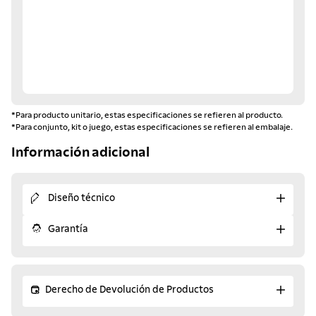
*Para producto unitario, estas especificaciones se refieren al producto.
*Para conjunto, kit o juego, estas especificaciones se refieren al embalaje.
Información adicional
Diseño técnico
Garantía
Derecho de Devolución de Productos