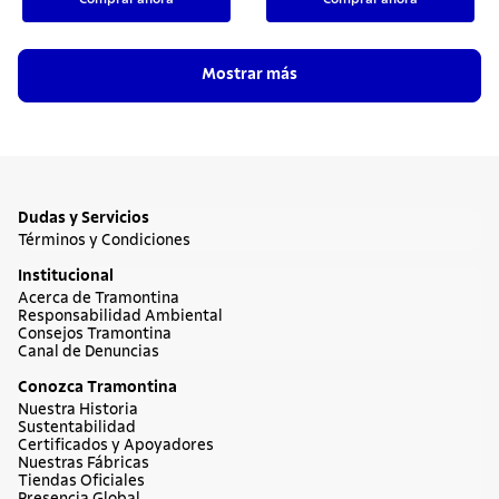
Mostrar más
Dudas y Servicios
Términos y Condiciones
Institucional
Acerca de Tramontina
Responsabilidad Ambiental
Consejos Tramontina
Canal de Denuncias
Conozca Tramontina
Nuestra Historia
Sustentabilidad
Certificados y Apoyadores
Nuestras Fábricas
Tiendas Oficiales