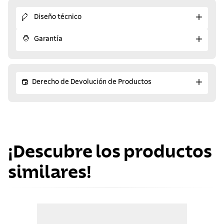
Diseño técnico
Garantía
Derecho de Devolución de Productos
¡Descubre los productos
similares!