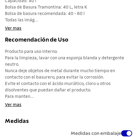
Capacidad: 40 l
Bolsa de Basura Tramontina: 40 L, letra K
Bolsa de basura recomendada: 40 - 60 l
Todas las imág...
Ver mas
Recomendación de Uso
Producto para uso interno.
Para la limpieza, lavar con una esponja blanda y detergente
neutro.
Nunca deje objetos de metal durante mucho tiempo en
contacto con el basurero, para evitar la corrosión.
Evite el contacto con el ácido muriático, cloro u otros
disolventes que puedan dañar el producto.
Para manten...
Ver mas
Medidas
Medidas con embalaje