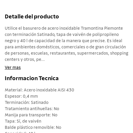
Detalle del producto
Utilice el basurero de acero inoxidable Tramontina Piemonte
con terminación Satinado, tapa de vaivén de polipropileno
negro y 40 l de capacidad de la manera que precise. Es ideal
para ambientes domésticos, comerciales o de gran circulación
de personas, escuelas, restaurantes, supermercados, shopping
centers y otros, pe...
Ver mas
Informacion Tecnica
Material: Acero inoxidable AISI 430
Espesor: 0,4 mm
Terminación: Satinado
Tratamiento antihuellas: No
Manija para transporte: No
Tapa: Sí, de vaivén
Balde plástico removible: No