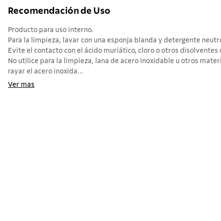
Recomendación de Uso
Producto para uso interno.
Para la limpieza, lavar con una esponja blanda y detergente neutr
Evite el contacto con el ácido muriático, cloro o otros disolvente
No utilice para la limpieza, lana de acero inoxidable u otros mat
rayar el acero inoxida...
Ver mas