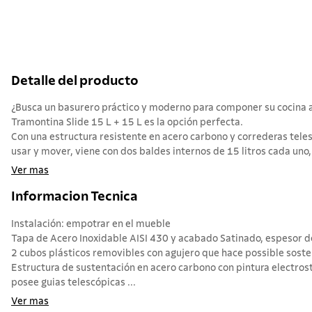
Detalle del producto
¿Busca un basurero práctico y moderno para componer su cocina 
Tramontina Slide 15 L + 15 L es la opción perfecta.
Con una estructura resistente en acero carbono y correderas teles
usar y mover, viene con dos baldes internos de 15 litros cada uno, 
Ver mas
Informacion Tecnica
Instalación: empotrar en el mueble
Tapa de Acero Inoxidable AISI 430 y acabado Satinado, espesor 
2 cubos plásticos removibles con agujero que hace possible soste
Estructura de sustentación en acero carbono con pintura electros
posee guias telescópicas ...
Ver mas