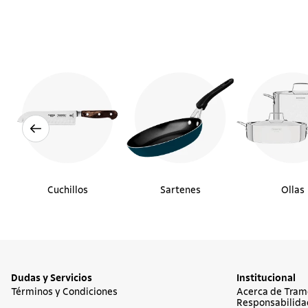
Cuchillos
Sartenes
Ollas
Dudas y Servicios
Institucional
Términos y Condiciones
Acerca de Tram
Responsabilida