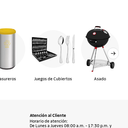
asureros
Juegos de Cubiertos
Asado
Atención al Cliente
Horario de atención:
De Lunes a Jueves 08:00 a.m. - 17:30 p.m. y