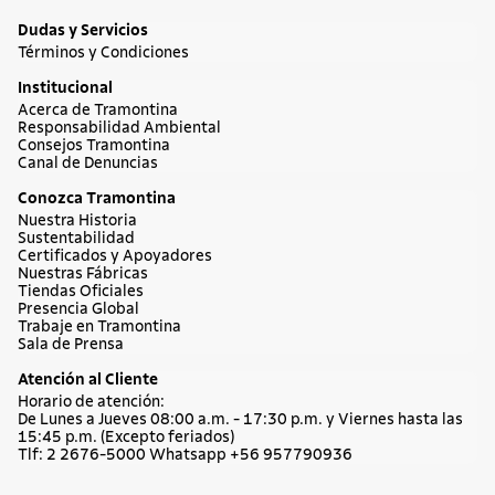
Dudas y Servicios
Términos y Condiciones
Institucional
Acerca de Tramontina
Responsabilidad Ambiental
Consejos Tramontina
Canal de Denuncias
Conozca Tramontina
Nuestra Historia
Sustentabilidad
Certificados y Apoyadores
Nuestras Fábricas
Tiendas Oficiales
Presencia Global
Trabaje en Tramontina
Sala de Prensa
Atención al Cliente
Horario de atención:
De Lunes a Jueves 08:00 a.m. - 17:30 p.m. y Viernes hasta las
15:45 p.m. (Excepto feriados)
Tlf: 2 2676-5000 Whatsapp +56 957790936