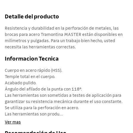
Detalle del producto
Resistencia y durabilidad en la perforación de metales, las
brocas para acero Tramontina MASTER están disponibles en
milímetros y pulgadas. Para un trabajo bien hecho, usted
necesita las herramientas correctas.
Informacion Tecnica
Cuerpo en acero rápido (HSS).
Temple total en el cuerpo.
Acabado pulido.
Ángulo del afilado de la punta con 118°.
Las herramientas son sometidas a testes de aplicación para
garantizar su resistencia mecánica durante el uso constante.
Se utiliza para la perforación en acero.
Las herramientas son produ...
Ver mas