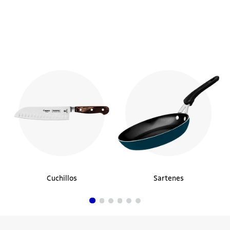
Cuchillos
Sartenes