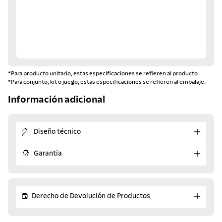
*Para producto unitario, estas especificaciones se refieren al producto.
*Para conjunto, kit o juego, estas especificaciones se refieren al embalaje.
Información adicional
Diseño técnico
Garantía
Derecho de Devolución de Productos