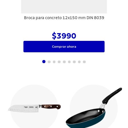
Broca para concreto 12x150 mm DIN 8039
$3990
Comprar ahora