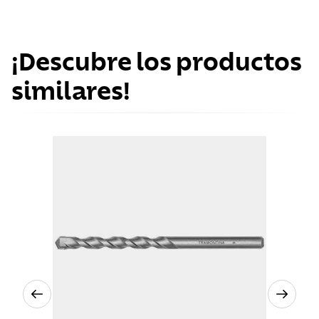
¡Descubre los productos
similares!