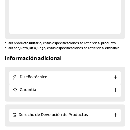
*Para producto unitario, estas especificaciones se refieren al producto.
*Para conjunto, kit o juego, estas especificaciones se refieren al embalaje.
Información adicional
Diseño técnico
Garantía
Derecho de Devolución de Productos