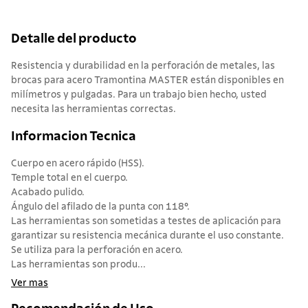
Detalle del producto
Resistencia y durabilidad en la perforación de metales, las
brocas para acero Tramontina MASTER están disponibles en
milímetros y pulgadas. Para un trabajo bien hecho, usted
necesita las herramientas correctas.
Informacion Tecnica
Cuerpo en acero rápido (HSS).
Temple total en el cuerpo.
Acabado pulido.
Ángulo del afilado de la punta con 118°.
Las herramientas son sometidas a testes de aplicación para
garantizar su resistencia mecánica durante el uso constante.
Se utiliza para la perforación en acero.
Las herramientas son produ...
Ver mas