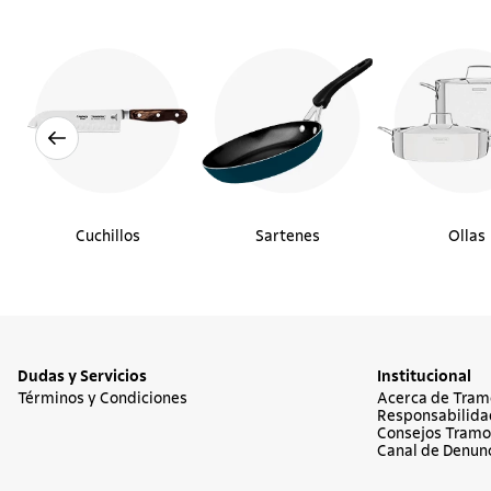
Cuchillos
Sartenes
Ollas
Dudas y Servicios
Institucional
Términos y Condiciones
Acerca de Tram
Responsabilida
Consejos Tramo
Canal de Denun