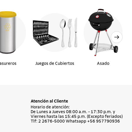
asureros
Juegos de Cubiertos
Asado
Atención al Cliente
Horario de atención:
De Lunes a Jueves 08:00 a.m. - 17:30 p.m. y
Viernes hasta las 15:45 p.m. (Excepto feriados)
Tlf: 2 2676-5000 Whatsapp +56 957790936