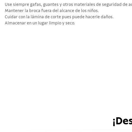
Use siempre gafas, guantes y otros materiales de seguridad de acu
Mantener la broca fuera del alcance de los niños.
Cuidar con la lámina de corte pues puede hacerle daños.
Almacenar en un lugar limpio y seco.
¡De