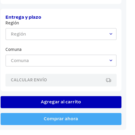
Entrega y plazo
Región
Región
Comuna
Comuna
CALCULAR ENVÍO
Agregar al carrito
Comprar ahora