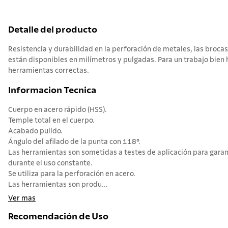
Detalle del producto
Resistencia y durabilidad en la perforación de metales, las bro
están disponibles en milímetros y pulgadas. Para un trabajo bien 
herramientas correctas.
Informacion Tecnica
Cuerpo en acero rápido (HSS).
Temple total en el cuerpo.
Acabado pulido.
Ángulo del afilado de la punta con 118°.
Las herramientas son sometidas a testes de aplicación para garan
durante el uso constante.
Se utiliza para la perforación en acero.
Las herramientas son produ...
Ver mas
Recomendación de Uso