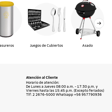
asureros
Juegos de Cubiertos
Asado
Atención al Cliente
Horario de atención:
De Lunes a Jueves 08:00 a.m. - 17:30 p.m. y
Viernes hasta las 15:45 p.m. (Excepto feriados)
Tlf: 2 2676-5000 Whatsapp +56 957790936