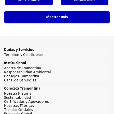
Mostrar más
Dudas y Servicios
Términos y Condiciones
Institucional
Acerca de Tramontina
Responsabilidad Ambiental
Consejos Tramontina
Canal de Denuncias
Conozca Tramontina
Nuestra Historia
Sustentabilidad
Certificados y Apoyadores
Nuestras Fábricas
Tiendas Oficiales