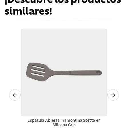
similares!
Espátula Abierta Tramontina Softta en
Silicona Gris