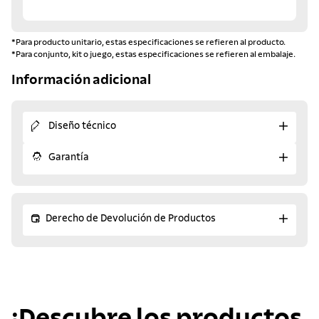
*Para producto unitario, estas especificaciones se refieren al producto.
*Para conjunto, kit o juego, estas especificaciones se refieren al embalaje.
Información adicional
Diseño técnico
Garantía
Derecho de Devolución de Productos
¡Descubre los productos