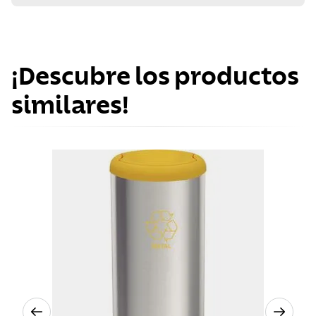
¡Descubre los productos
similares!