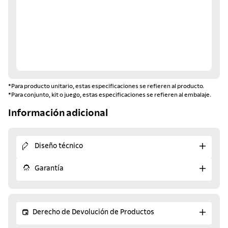
*Para producto unitario, estas especificaciones se refieren al producto.
*Para conjunto, kit o juego, estas especificaciones se refieren al embalaje.
Información adicional
Diseño técnico
Garantía
Derecho de Devolución de Productos