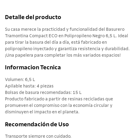
Detalle del producto
Su casa merece la practicidad y funcionalidad del Basurero
Tramontina Compact ECO en Polipropileno Negro 6,5 L. Ideal
para tirar la basura del día a día, está fabricado en
polipropileno inyectado y garantiza resistencia y durabilidad.
¡Una papelera para completar los más variados espacios!
Informacion Tecnica
Volumen: 6,5 L
Apilable hasta: 4 piezas
Bolsas de basura recomendadas: 15 L
Producto fabricado a partir de resinas recicladas que
promueven el compromiso con la economía circular y
disminuyen el impacto en el planeta.
Recomendación de Uso
Transporte siempre con cuidado.