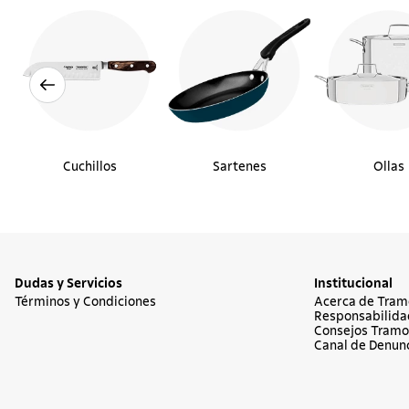
Cuchillos
Sartenes
Ollas
Dudas y Servicios
Institucional
Términos y Condiciones
Acerca de Tram
Responsabilida
Consejos Tramo
Canal de Denun