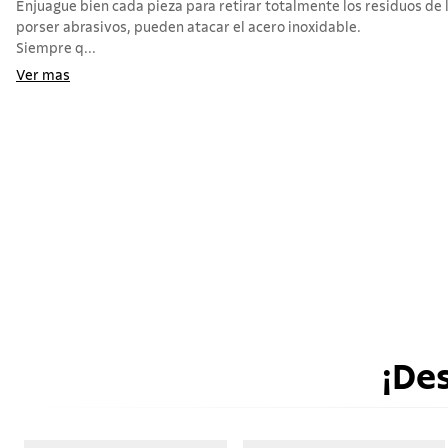
Enjuague bien cada pieza para retirar totalmente los residuos de 
porser abrasivos, pueden atacar el acero inoxidable.
Siempre q...
Ver mas
¡De