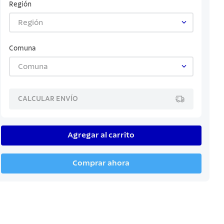
Región
Región
Comuna
Comuna
CALCULAR ENVÍO
Agregar al carrito
Comprar ahora