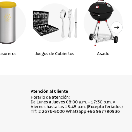
asureros
Juegos de Cubiertos
Asado
Atención al Cliente
Horario de atención:
De Lunes a Jueves 08:00 a.m. - 17:30 p.m. y
Viernes hasta las 15:45 p.m. (Excepto feriados)
Tlf: 2 2676-5000 Whatsapp +56 957790936