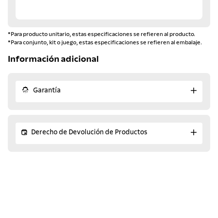
*Para producto unitario, estas especificaciones se refieren al producto.
*Para conjunto, kit o juego, estas especificaciones se refieren al embalaje.
Información adicional
Garantía
Derecho de Devolución de Productos