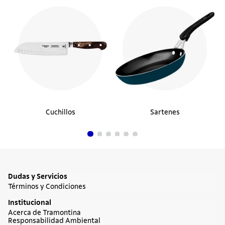
Cuchillos
Sartenes
Dudas y Servicios
Términos y Condiciones
Institucional
Acerca de Tramontina
Responsabilidad Ambiental