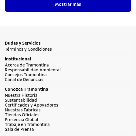
Mostrar más
Dudas y Servicios
Términos y Condiciones
Institucional
Acerca de Tramontina
Responsabilidad Ambiental
Consejos Tramontina
Canal de Denuncias
Conozca Tramontina
Nuestra Historia
Sustentabilidad
Certificados y Apoyadores
Nuestras Fábricas
Tiendas Oficiales
Presencia Global
Trabaje en Tramontina
Sala de Prensa