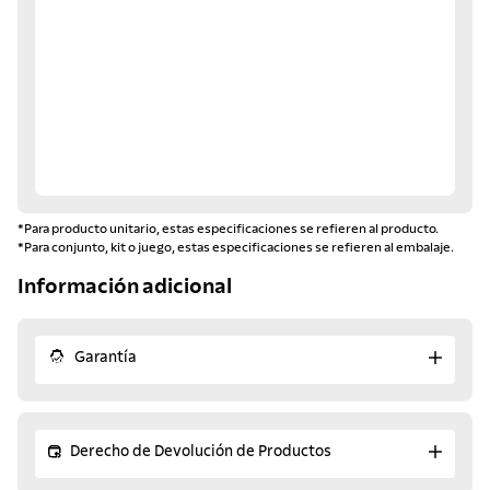
*Para producto unitario, estas especificaciones se refieren al producto.
*Para conjunto, kit o juego, estas especificaciones se refieren al embalaje.
Información adicional
Garantía
Derecho de Devolución de Productos