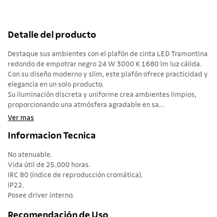
Detalle del producto
Destaque sus ambientes con el plafón de cinta LED Tramontina
redondo de empotrar negro 24 W 3000 K 1680 lm luz cálida.
Con su diseño moderno y slim, este plafón ofrece practicidad y
elegancia en un solo producto.
Su iluminación discreta y uniforme crea ambientes limpios,
proporcionando una atmósfera agradable en sa...
Ver mas
Informacion Tecnica
No atenuable.
Vida útil de 25.000 horas.
IRC 80 (índice de reproducción cromática).
IP22.
Posee driver interno.
Recomendación de Uso