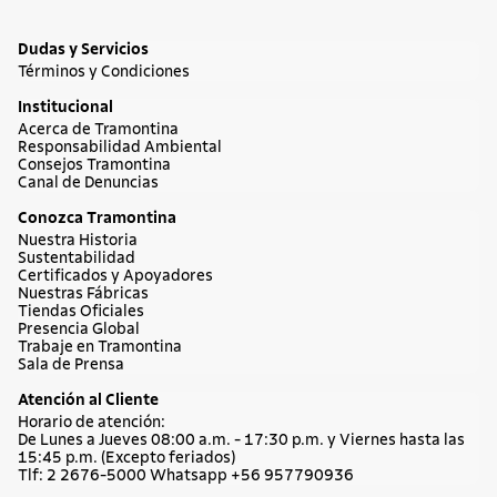
Dudas y Servicios
Términos y Condiciones
Institucional
Acerca de Tramontina
Responsabilidad Ambiental
Consejos Tramontina
Canal de Denuncias
Conozca Tramontina
Nuestra Historia
Sustentabilidad
Certificados y Apoyadores
Nuestras Fábricas
Tiendas Oficiales
Presencia Global
Trabaje en Tramontina
Sala de Prensa
Atención al Cliente
Horario de atención:
De Lunes a Jueves 08:00 a.m. - 17:30 p.m. y Viernes hasta las
15:45 p.m. (Excepto feriados)
Tlf: 2 2676-5000 Whatsapp +56 957790936