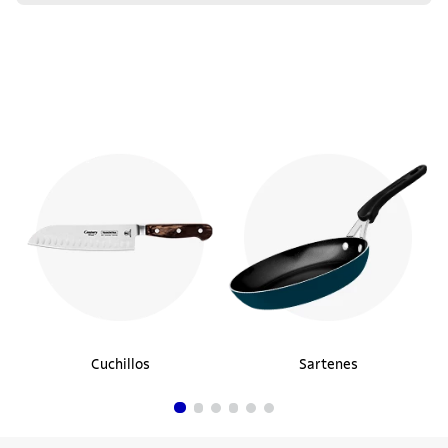
Cuchillos
Sartenes