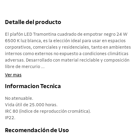
Detalle del producto
El plafón LED Tramontina cuadrado de empotrar negro 24 W
6500 K luz blanca, es la elección ideal para usar en espacios
corporativos, comerciales y residenciales, tanto en ambientes
internos como externos no expuesto a condiciones climáticas
adversas. Desarrollado con material reciclable y composición
libre de mercurio ...
Ver mas
Informacion Tecnica
No atenuable.
Vida útil de 25.000 horas.
IRC 80 (índice de reproducción cromática).
IP22.
Recomendación de Uso