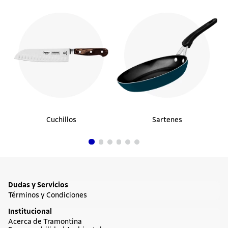
Cuchillos
Sartenes
Dudas y Servicios
Términos y Condiciones
Institucional
Acerca de Tramontina