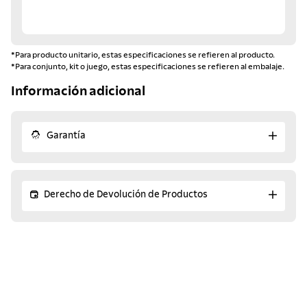
*Para producto unitario, estas especificaciones se refieren al producto.
*Para conjunto, kit o juego, estas especificaciones se refieren al embalaje.
Información adicional
Garantía
Derecho de Devolución de Productos