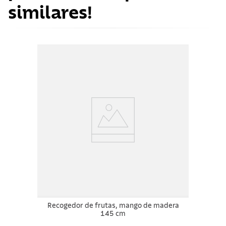
similares!
Recogedor de frutas, mango de madera
145 cm