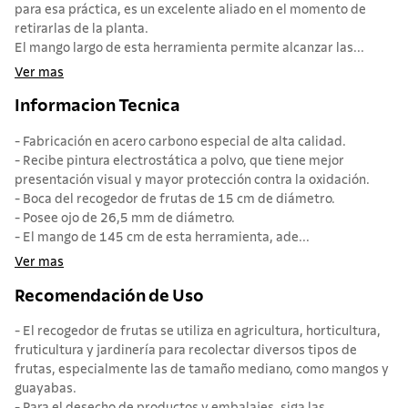
para esa práctica, es un excelente aliado en el momento de
retirarlas de la planta.
El mango largo de esta herramienta permite alcanzar las...
Ver mas
Informacion Tecnica
- Fabricación en acero carbono especial de alta calidad.
- Recibe pintura electrostática a polvo, que tiene mejor
presentación visual y mayor protección contra la oxidación.
- Boca del recogedor de frutas de 15 cm de diámetro.
- Posee ojo de 26,5 mm de diámetro.
- El mango de 145 cm de esta herramienta, ade...
Ver mas
Recomendación de Uso
- El recogedor de frutas se utiliza en agricultura, horticultura,
fruticultura y jardinería para recolectar diversos tipos de
frutas, especialmente las de tamaño mediano, como mangos y
guayabas.