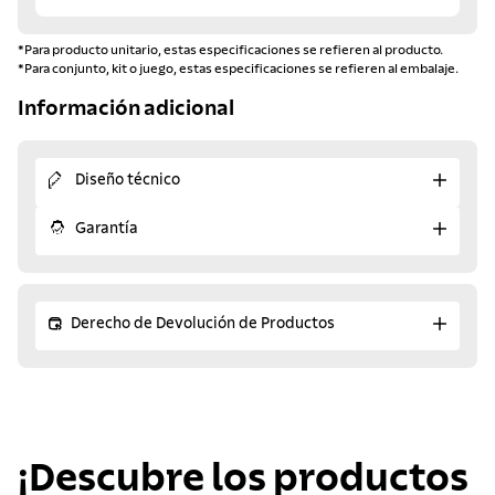
*Para producto unitario, estas especificaciones se refieren al producto.
*Para conjunto, kit o juego, estas especificaciones se refieren al embalaje.
Información adicional
Diseño técnico
Garantía
Derecho de Devolución de Productos
¡Descubre los productos