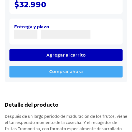
$32.990
Entrega y plazo
Agregar al carrito
Comprar ahora
Detalle del producto
Después de un largo período de maduración de los frutos, viene
el tan esperado momento de la cosecha. Y el recogedor de
frutas Tramontina, con formato especialmente desarrollado