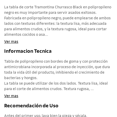
La tabla de corte Tramontina Churrasco Black en polipropileno
negro es muy importante para servir asados exitosos.
Fabricada en polipropileno negro, puede emplearse de ambos
lados con texturas diferentes: la textura lisa, más adecuada
para alimentos crudos, y la textura rugosa, ideal para cortar
alimentos cocidos o asa...
Ver mas
Informacion Tecnica
Tabla de polipropileno con bordes de goma y con protección
antimicrobiana incorporada al proceso de inyección, que dura
toda la vida útil del producto, inhibiendo el crecimiento de
bacterias y hongos.
La tabla se puede utilizar de los dos lados. Textura lisa, ideal
para el corte de alimentos crudos. Textura rugosa, ...
Ver mas
Recomendación de Uso
Antes del primer uso, lava bien la pieza y sécala.