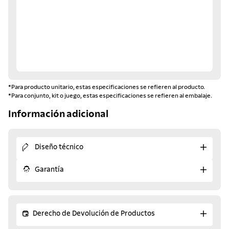
*Para producto unitario, estas especificaciones se refieren al producto.
*Para conjunto, kit o juego, estas especificaciones se refieren al embalaje.
Información adicional
Diseño técnico
Garantía
Derecho de Devolución de Productos