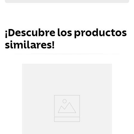
¡Descubre los productos
similares!