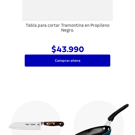
Tabla para cortar Tramontina en Propileno
Negro.
$43.990
Comprar ahora