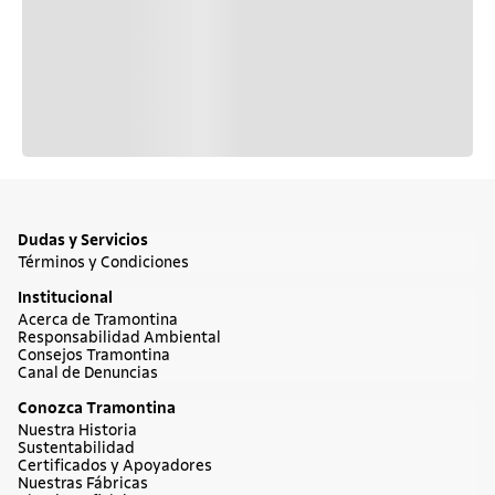
Dudas y Servicios
Términos y Condiciones
Institucional
Acerca de Tramontina
Responsabilidad Ambiental
Consejos Tramontina
Canal de Denuncias
Conozca Tramontina
Nuestra Historia
Sustentabilidad
Certificados y Apoyadores
Nuestras Fábricas