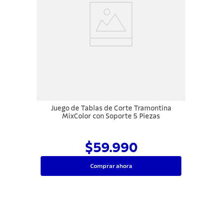
Juego de Tablas de Corte Tramontina
MixColor con Soporte 5 Piezas
$59.990
Comprar ahora