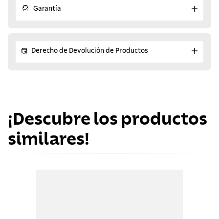
Garantía
Derecho de Devolución de Productos
¡Descubre los productos
similares!