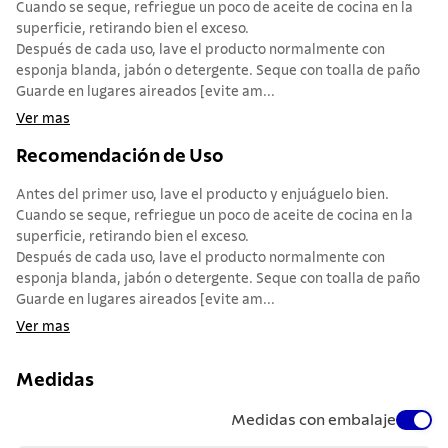
Cuando se seque, refriegue un poco de aceite de cocina en la
superficie, retirando bien el exceso.
Después de cada uso, lave el producto normalmente con
esponja blanda, jabón o detergente. Seque con toalla de paño
Guarde en lugares aireados [evite am...
Ver mas
Recomendación de Uso
Antes del primer uso, lave el producto y enjuáguelo bien.
Cuando se seque, refriegue un poco de aceite de cocina en la
superficie, retirando bien el exceso.
Después de cada uso, lave el producto normalmente con
esponja blanda, jabón o detergente. Seque con toalla de paño
Guarde en lugares aireados [evite am...
Ver mas
Medidas
Medidas con embalaje