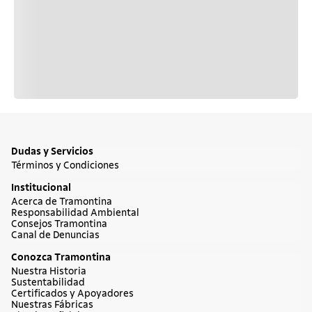
Dudas y Servicios
Términos y Condiciones
Institucional
Acerca de Tramontina
Responsabilidad Ambiental
Consejos Tramontina
Canal de Denuncias
Conozca Tramontina
Nuestra Historia
Sustentabilidad
Certificados y Apoyadores
Nuestras Fábricas