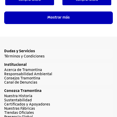
Mostrar más
Dudas y Servicios
Términos y Condiciones
Institucional
Acerca de Tramontina
Responsabilidad Ambiental
Consejos Tramontina
Canal de Denuncias
Conozca Tramontina
Nuestra Historia
Sustentabilidad
Certificados y Apoyadores
Nuestras Fábricas
Tiendas Oficiales