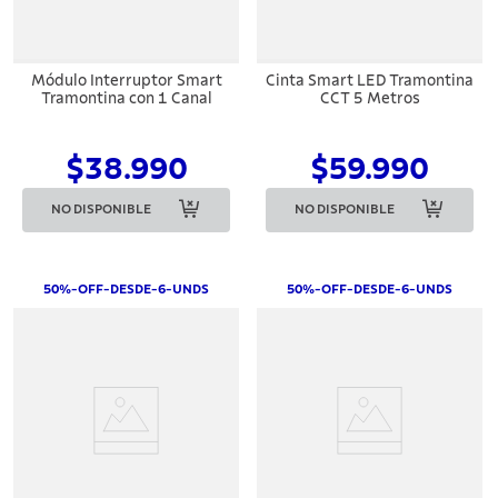
Módulo Interruptor Smart
Cinta Smart LED Tramontina
Tramontina con 1 Canal
CCT 5 Metros
$38.990
$59.990
NO DISPONIBLE
NO DISPONIBLE
50%-OFF-DESDE-6-UNDS
50%-OFF-DESDE-6-UNDS