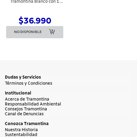
Tramontina Blanco con 1
Button
$36.990
NO DISPONIBLE
Dudas y Servicios
Términos y Condiciones
Institucional
Acerca de Tramontina
Responsabilidad Ambiental
Consejos Tramontina
Canal de Denuncias
Conozca Tramontina
Nuestra Historia
Sustentabilidad