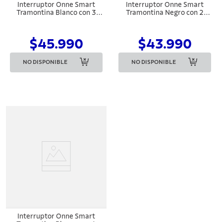
Interruptor Onne Smart
Interruptor Onne Smart
Tramontina Blanco con 3
Tramontina Negro con 2
Teclas
Teclas
$45.990
$43.990
NO DISPONIBLE
NO DISPONIBLE
Interruptor Onne Smart