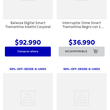
Balanza Digital Smart
Interruptor Onne Smart
Tramontina Adatto Corporal
Tramontina Negro con 1
Tecla
$92.990
$36.990
Comprar ahora
NO DISPONIBLE
50%-OFF-DESDE-6-UNDS
50%-OFF-DESDE-6-UNDS