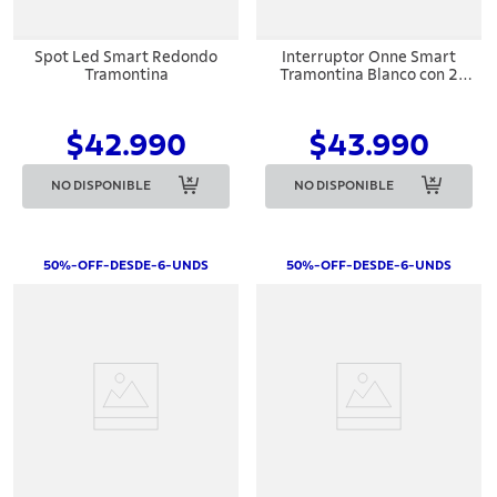
Spot Led Smart Redondo
Interruptor Onne Smart
Tramontina
Tramontina Blanco con 2
Teclas
$42.990
$43.990
NO DISPONIBLE
NO DISPONIBLE
50%-OFF-DESDE-6-UNDS
50%-OFF-DESDE-6-UNDS