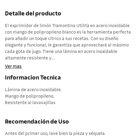
Detalle del producto
El exprimidor de limón Tramontina Utilità en acero inoxidable
con mango de polipropileno blanco es la herramienta perfecta
para añadir un toque cítrico a sus recetas. Con su diseño
elegante y funcional, le garantiza que aprovechará al máximo
cada gota de jugo. Tiene una lámina en acero inoxidable
altamente resistente y...
Ver mas
Informacion Tecnica
Lámina de acero inoxidable.
Mango de polipropileno.
Resistente al lavavajillas
Recomendación de Uso
Antes del primer uso, lave bien la pieza y séquela.