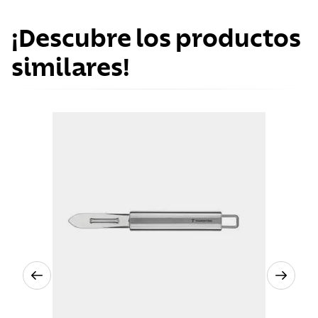
¡Descubre los productos
similares!