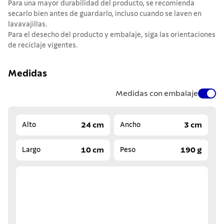
Para una mayor durabilidad del producto, se recomienda
secarlo bien antes de guardarlo, incluso cuando se laven en
lavavajillas.
Para el desecho del producto y embalaje, siga las orientaciones
de reciclaje vigentes.
Medidas
Medidas con embalaje
24 cm
3 cm
Alto
Ancho
10 cm
190 g
Largo
Peso