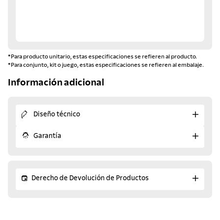
*Para producto unitario, estas especificaciones se refieren al producto.
*Para conjunto, kit o juego, estas especificaciones se refieren al embalaje.
Información adicional
Diseño técnico
Garantía
Derecho de Devolución de Productos