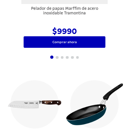
Pelador de papas Marffim de acero
inoxidable Tramontina
$9990
Comprar ahora