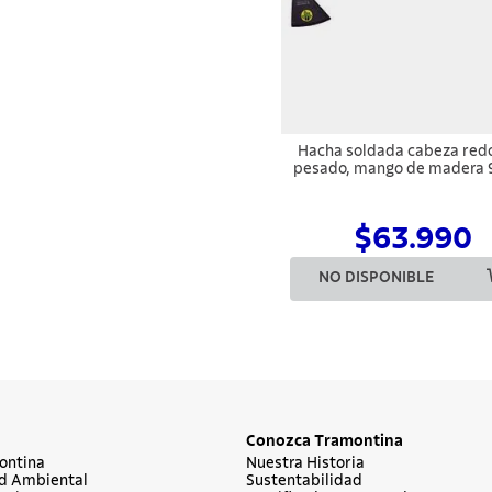
Hacha soldada cabeza red
pesado, mango de madera 
$63.990
NO DISPONIBLE
Conozca Tramontina
ontina
Nuestra Historia
d Ambiental
Sustentabilidad