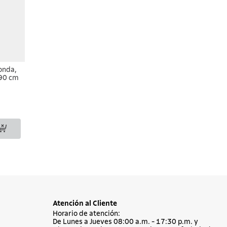
onda,
90 cm
Atención al Cliente
Horario de atención:
De Lunes a Jueves 08:00 a.m. - 17:30 p.m. y