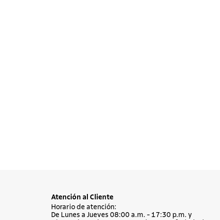
Atención al Cliente
Horario de atención:
De Lunes a Jueves 08:00 a.m. - 17:30 p.m. y