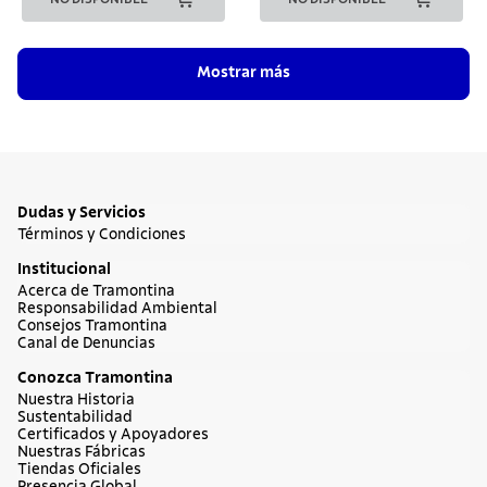
Mostrar más
Dudas y Servicios
Términos y Condiciones
Institucional
Acerca de Tramontina
Responsabilidad Ambiental
Consejos Tramontina
Canal de Denuncias
Conozca Tramontina
Nuestra Historia
Sustentabilidad
Certificados y Apoyadores
Nuestras Fábricas
Tiendas Oficiales