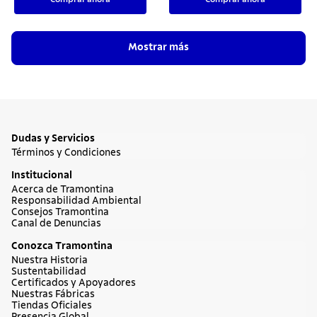
Mostrar más
Dudas y Servicios
Términos y Condiciones
Institucional
Acerca de Tramontina
Responsabilidad Ambiental
Consejos Tramontina
Canal de Denuncias
Conozca Tramontina
Nuestra Historia
Sustentabilidad
Certificados y Apoyadores
Nuestras Fábricas
Tiendas Oficiales