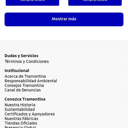
Mostrar más
Dudas y Servicios
Términos y Condiciones
Institucional
Acerca de Tramontina
Responsabilidad Ambiental
Consejos Tramontina
Canal de Denuncias
Conozca Tramontina
Nuestra Historia
Sustentabilidad
Certificados y Apoyadores
Nuestras Fábricas
Tiendas Oficiales