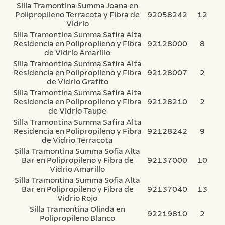
Silla Tramontina Summa Joana en
Polipropileno Terracota y Fibra de
92058242
12
Vidrio
Silla Tramontina Summa Safira Alta
Residencia en Polipropileno y Fibra
92128000
8
de Vidrio Amarillo
Silla Tramontina Summa Safira Alta
Residencia en Polipropileno y Fibra
92128007
2
de Vidrio Grafito
Silla Tramontina Summa Safira Alta
Residencia en Polipropileno y Fibra
92128210
2
de Vidrio Taupe
Silla Tramontina Summa Safira Alta
Residencia en Polipropileno y Fibra
92128242
9
de Vidrio Terracota
Silla Tramontina Summa Sofia Alta
Bar en Polipropileno y Fibra de
92137000
10
Vidrio Amarillo
Silla Tramontina Summa Sofia Alta
Bar en Polipropileno y Fibra de
92137040
13
Vidrio Rojo
Silla Tramontina Olinda en
92219810
2
Polipropileno Blanco