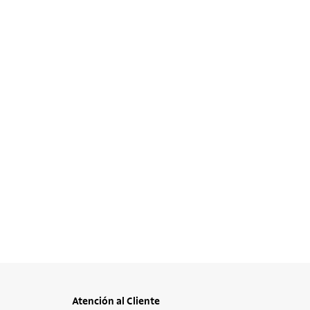
Atención al Cliente