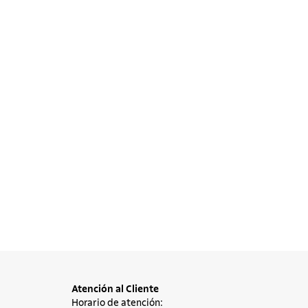
Atención al Cliente
Horario de atención: