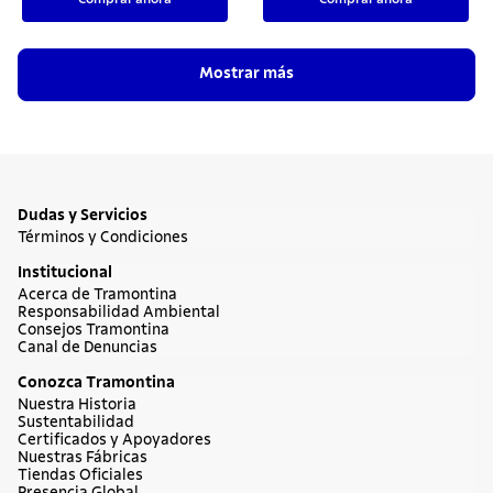
Mostrar más
Dudas y Servicios
Términos y Condiciones
Institucional
Acerca de Tramontina
Responsabilidad Ambiental
Consejos Tramontina
Canal de Denuncias
Conozca Tramontina
Nuestra Historia
Sustentabilidad
Certificados y Apoyadores
Nuestras Fábricas
Tiendas Oficiales