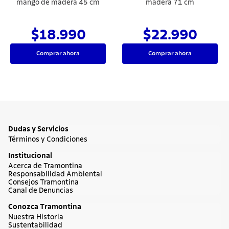
mango de madera 45 cm
madera 71 cm
$18.990
$22.990
Comprar ahora
Comprar ahora
Dudas y Servicios
Términos y Condiciones
Institucional
Acerca de Tramontina
Responsabilidad Ambiental
Consejos Tramontina
Canal de Denuncias
Conozca Tramontina
Nuestra Historia
Sustentabilidad