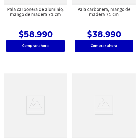
Pala carbonera de aluminio,
Pala carbonera, mango de
mango de madera 71 cm
madera 71 cm
$58.990
$38.990
Comprar ahora
Comprar ahora