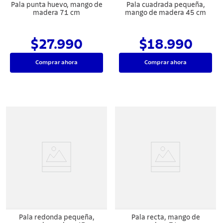
Pala punta huevo, mango de
Pala cuadrada pequeña,
madera 71 cm
mango de madera 45 cm
$27.990
$18.990
Comprar ahora
Comprar ahora
Pala redonda pequeña,
Pala recta, mango de