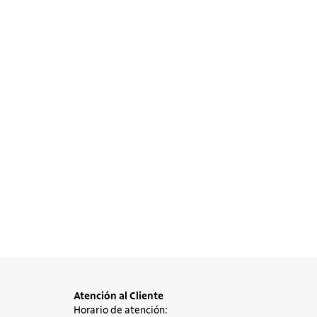
Atención al Cliente
Horario de atención: