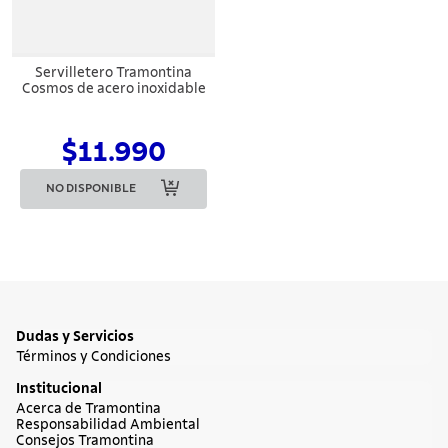
Servilletero Tramontina
Cosmos de acero inoxidable
$11.990
NO DISPONIBLE
Dudas y Servicios
Términos y Condiciones
Institucional
Acerca de Tramontina
Responsabilidad Ambiental
Consejos Tramontina