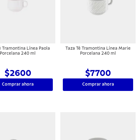
é Tramontina Línea Paola
Taza Té Tramontina Línea Marie
Porcelana 240 ml
Porcelana 240 ml
$2600
$7700
Comprar ahora
Comprar ahora